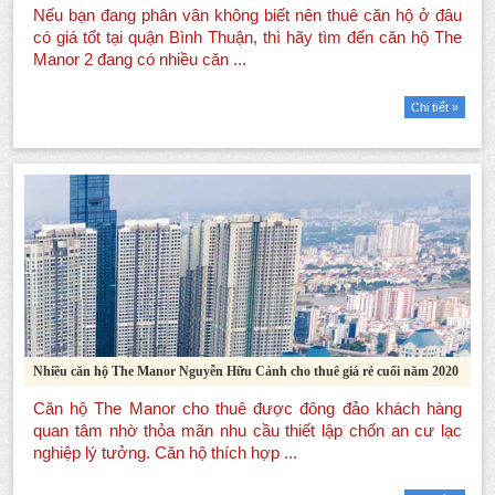
Chi tiết »
Nhiều căn hộ The Manor Nguyễn Hữu Cảnh cho thuê giá rẻ cuối năm 2020