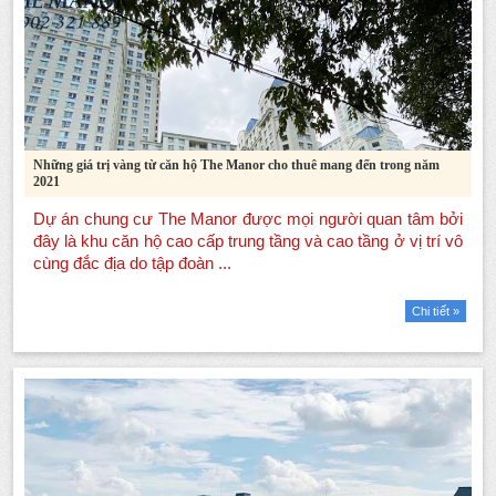
Những giá trị vàng từ căn hộ The Manor cho thuê mang đến trong năm
2021
Chi tiết »