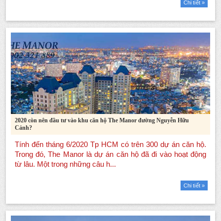
Chi tiết »
2020 còn nên đầu tư vào khu căn hộ The Manor đường Nguyễn Hữu
Cảnh?
Chi tiết »