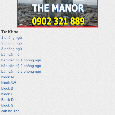
Từ Khóa
1 phòng ngủ
2 phòng ngủ
3 phòng ngủ
bán căn hộ
bán căn hộ 1 phòng ngủ
bán căn hộ 2 phòng ngủ
bán căn hộ 3 phòng ngủ
block AE
block AW
block B
block C
Block D
block G
can ho 1pn