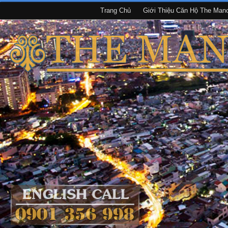
Trang Chủ
Giới Thiệu Căn Hộ The Man