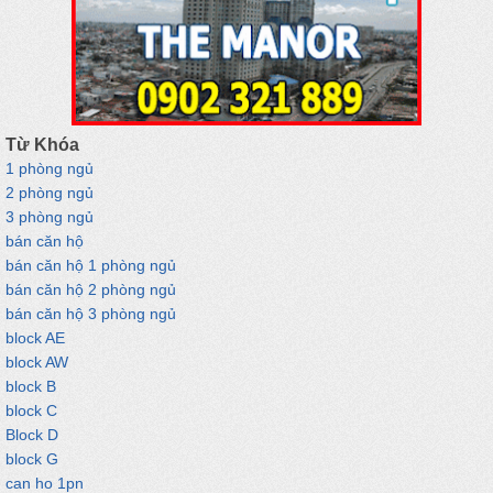
Từ Khóa
1 phòng ngủ
2 phòng ngủ
3 phòng ngủ
bán căn hộ
bán căn hộ 1 phòng ngủ
bán căn hộ 2 phòng ngủ
bán căn hộ 3 phòng ngủ
block AE
block AW
block B
block C
Block D
block G
can ho 1pn