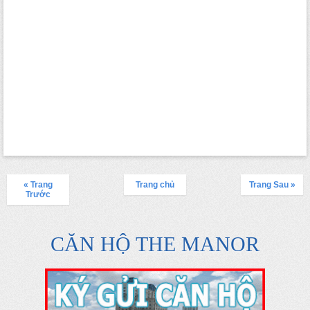
« Trang
Trang chủ
Trang Sau »
Trước
CĂN HỘ THE MANOR