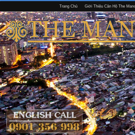
Trang Chủ
Giới Thiệu Căn Hộ The Man