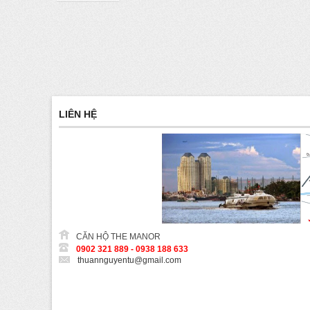
LIÊN HỆ
CĂN HỘ THE MANOR
0902 321 889 - 0938 188 633
thuannguyentu@gmail.com