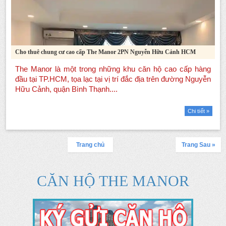
Cho thuê chung cư cao cấp The Manor 2PN Nguyễn Hữu Cảnh HCM
Chi tiết »
Trang chủ
Trang Sau »
CĂN HỘ THE MANOR