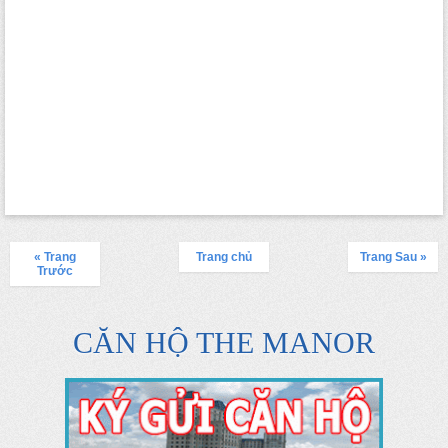
« Trang
Trang chủ
Trang Sau »
Trước
CĂN HỘ THE MANOR