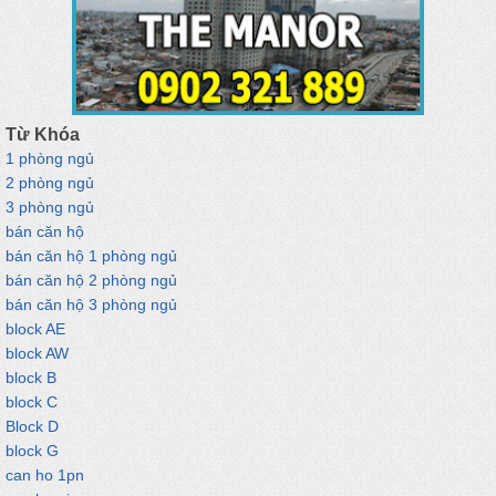
Từ Khóa
1 phòng ngủ
2 phòng ngủ
3 phòng ngủ
bán căn hộ
bán căn hộ 1 phòng ngủ
bán căn hộ 2 phòng ngủ
bán căn hộ 3 phòng ngủ
block AE
block AW
block B
block C
Block D
block G
can ho 1pn