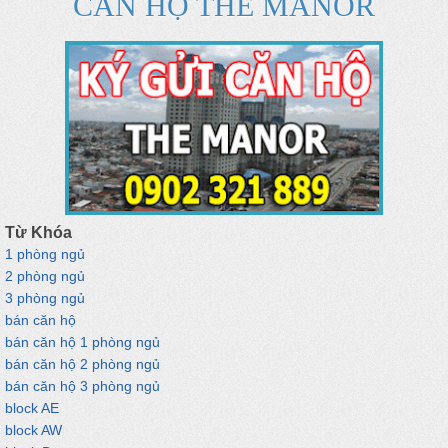
CĂN HỘ THE MANOR
Từ Khóa
1 phòng ngủ
2 phòng ngủ
3 phòng ngủ
bán căn hộ
bán căn hộ 1 phòng ngủ
bán căn hộ 2 phòng ngủ
bán căn hộ 3 phòng ngủ
block AE
block AW