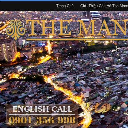
Trang Chủ
Giới Thiệu Căn Hộ The Man