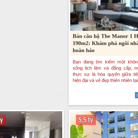
Bán căn hộ The Manor 1
190m2: Khám phá ngôi nh
hoàn hảo