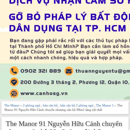
The Manor
»
2 phòng ngủ
,
bán căn hộ
,
bán căn hộ 2 phòng ngủ
,
The Manor 1
» The
Manor 91 Nguyễn Hữu Cảnh chuyển nhượng căn hộ 98m2 tặng nội thất
The Manor 91 Nguyễn Hữu Cảnh chuyển