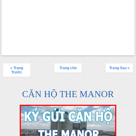
« Trang
Trang chủ
Trang Sau »
Trước
CĂN HỘ THE MANOR