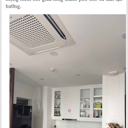
hưởng.