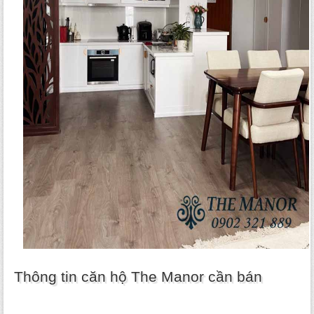
Thông tin căn hộ The Manor cần bán