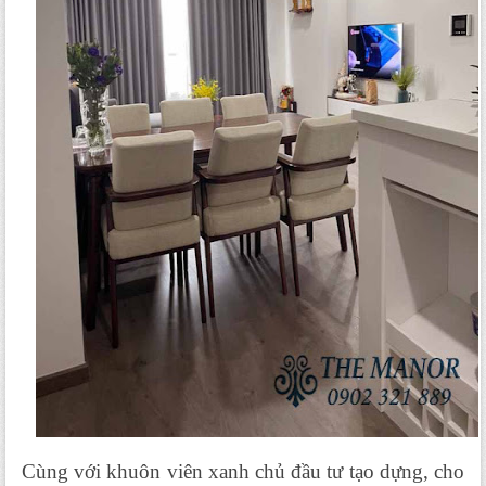
Cùng với khuôn viên xanh chủ đầu tư tạo dựng, cho 