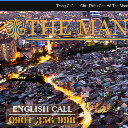
Trang Chủ
Giới Thiệu Căn Hộ The Man