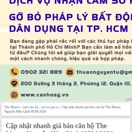
The Manor
»
bán căn hộ
,
can ho gia re
» Cập nhật nhanh giá bán căn hộ The Manor
Nguyễn Hữu Cảnh HCM 2020
Cập nhật nhanh giá bán căn hộ The