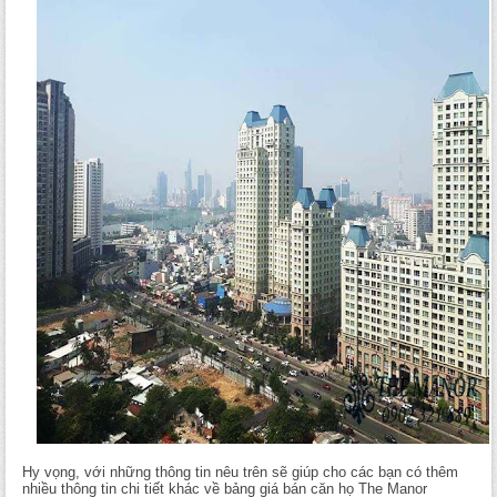
Hy vọng, với những thông tin nêu trên sẽ giúp cho các bạn có thêm
nhiều thông tin chi tiết khác về bảng giá bán căn họ The Manor