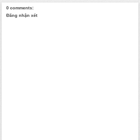
0 comments:
Đăng nhận xét