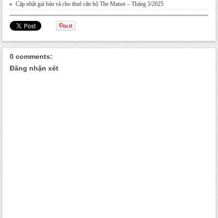
Cập nhật giá bán và cho thuê căn hộ The Manor – Tháng 5/2025
0 comments:
Đăng nhận xét