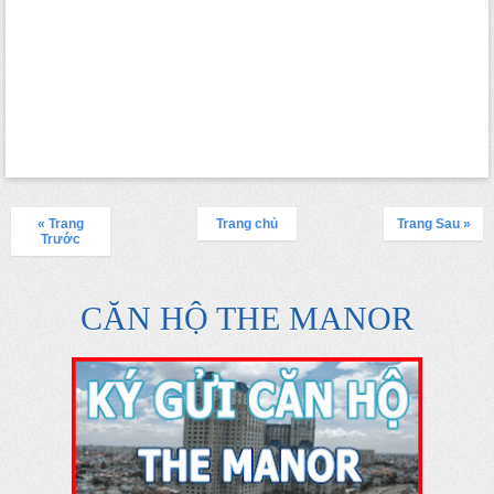
« Trang
Trang chủ
Trang Sau »
Trước
CĂN HỘ THE MANOR