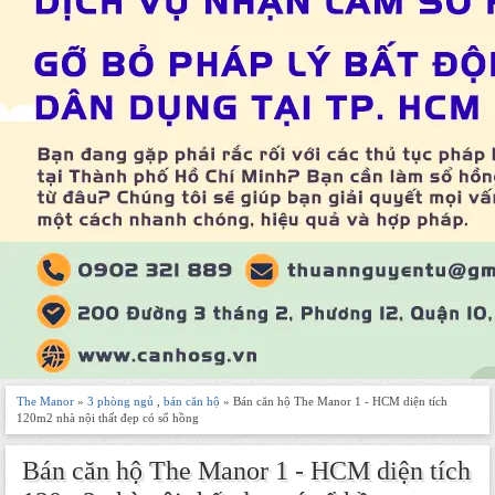
The Manor
»
3 phòng ngủ
,
bán căn hộ
» Bán căn hộ The Manor 1 - HCM diện tích
120m2 nhà nội thất đẹp có sổ hồng
Bán căn hộ The Manor 1 - HCM diện tích