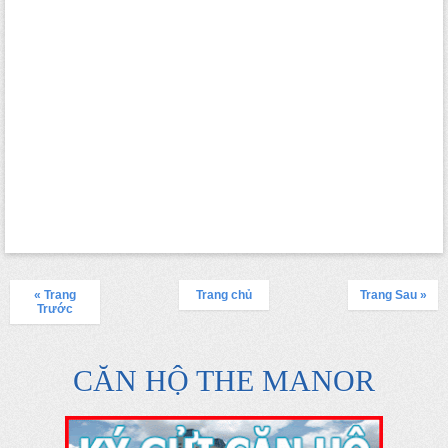
« Trang
Trang chủ
Trang Sau »
Trước
CĂN HỘ THE MANOR