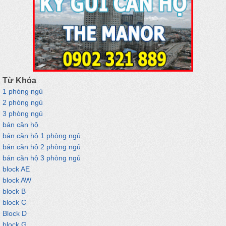
Từ Khóa
1 phòng ngủ
2 phòng ngủ
3 phòng ngủ
bán căn hộ
bán căn hộ 1 phòng ngủ
bán căn hộ 2 phòng ngủ
bán căn hộ 3 phòng ngủ
block AE
block AW
block B
block C
Block D
block G