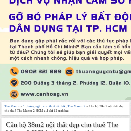
The Manor
»
1 phòng ngủ
,
cho thuê căn hộ
,
The Manor 2
» Căn hộ 38m2 nội thất đẹp
cho thuê The Manor 2 HCM giá chỉ 12 tr/tháng
Căn hộ 38m2 nội thất đẹp cho thuê The