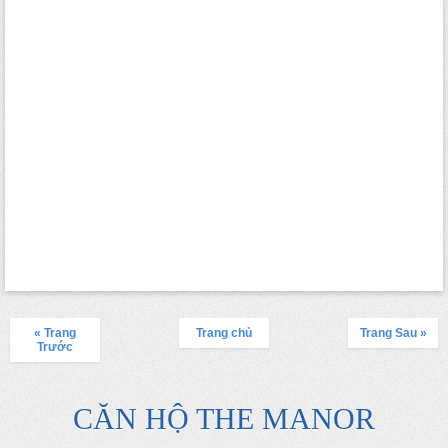
« Trang
Trang chủ
Trang Sau »
Trước
CĂN HỘ THE MANOR