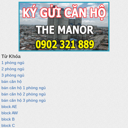
Từ Khóa
1 phòng ngủ
2 phòng ngủ
3 phòng ngủ
bán căn hộ
bán căn hộ 1 phòng ngủ
bán căn hộ 2 phòng ngủ
bán căn hộ 3 phòng ngủ
block AE
block AW
block B
block C