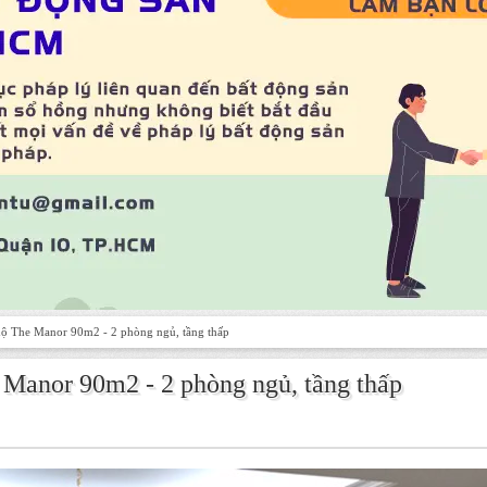
 hộ The Manor 90m2 - 2 phòng ngủ, tầng thấp
e Manor 90m2 - 2 phòng ngủ, tầng thấp