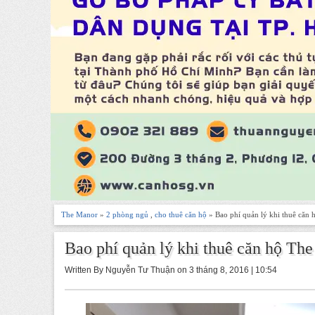
The Manor
»
2 phòng ngủ
,
cho thuê căn hộ
» Bao phí quản lý khi thuê căn
Bao phí quản lý khi thuê căn hộ Th
Written By Nguyễn Tư Thuận on 3 tháng 8, 2016 | 10:54
-