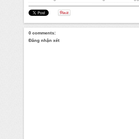
0 comments:
Đăng nhận xét