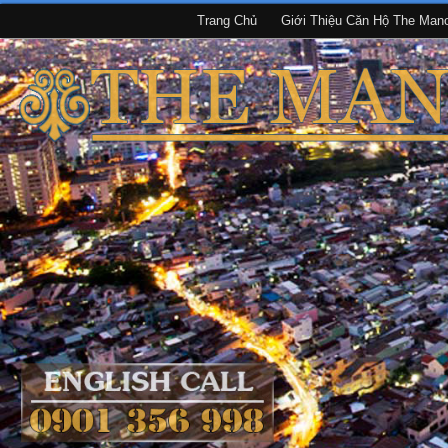
Trang Chủ
Giới Thiệu Căn Hộ The Man