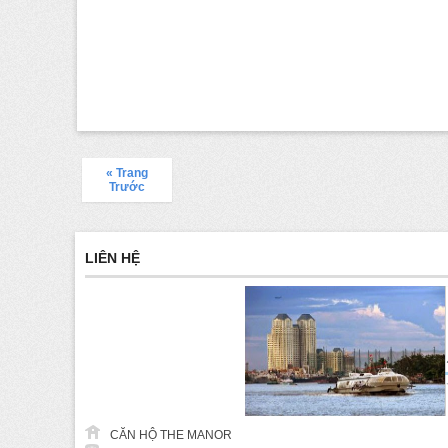
« Trang
Trước
LIÊN HỆ
CĂN HỘ THE MANOR