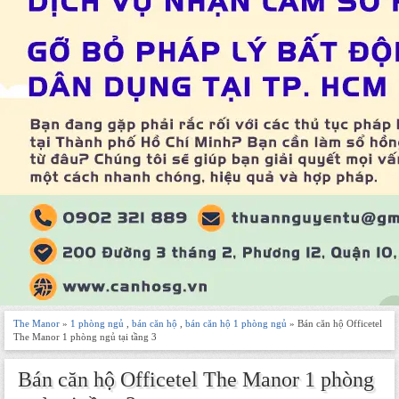
The Manor
»
1 phòng ngủ
,
bán căn hộ
,
bán căn hộ 1 phòng ngủ
» Bán căn hộ Officetel
The Manor 1 phòng ngủ tại tầng 3
Bán căn hộ Officetel The Manor 1 phòng