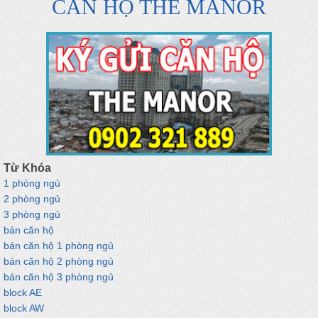
CĂN HỘ THE MANOR
Từ Khóa
1 phòng ngủ
2 phòng ngủ
3 phòng ngủ
bán căn hộ
bán căn hộ 1 phòng ngủ
bán căn hộ 2 phòng ngủ
bán căn hộ 3 phòng ngủ
block AE
block AW