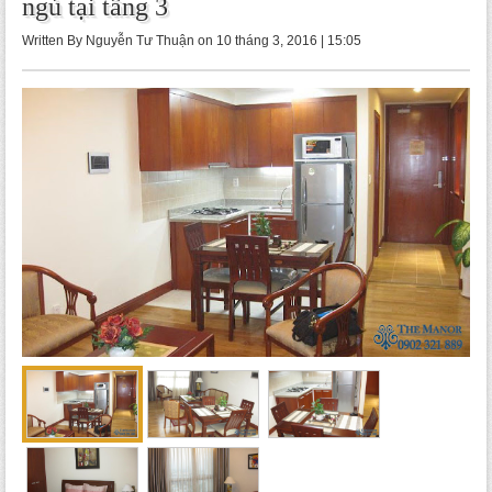
ngủ tại tầng 3
Written By Nguyễn Tư Thuận on 10 tháng 3, 2016 | 15:05
-