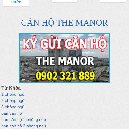
Trước
CĂN HỘ THE MANOR
Từ Khóa
1 phòng ngủ
2 phòng ngủ
3 phòng ngủ
bán căn hộ
bán căn hộ 1 phòng ngủ
bán căn hộ 2 phòng ngủ