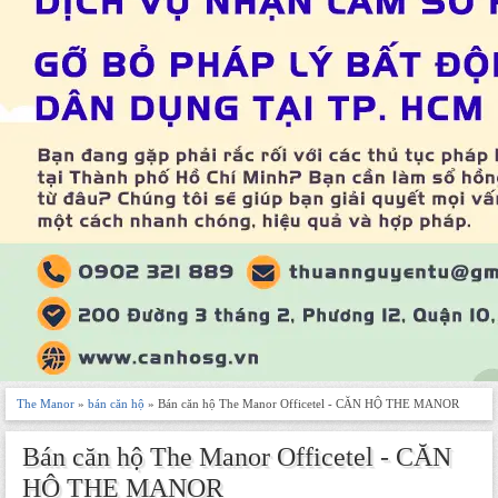
The Manor
»
bán căn hộ
» Bán căn hộ The Manor Officetel - CĂN HỘ THE MANOR
Bán căn hộ The Manor Officetel - CĂN
HỘ THE MANOR