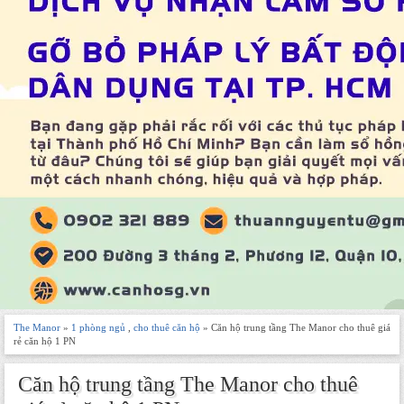
The Manor
»
1 phòng ngủ
,
cho thuê căn hộ
» Căn hộ trung tầng The Manor cho thuê giá
rẻ căn hộ 1 PN
Căn hộ trung tầng The Manor cho thuê