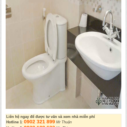
Liên hệ ngay để được tư vấn và xem nhà miễn phí
0902 321 899
Hotline 1
:
Mr Thuận